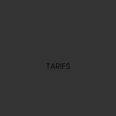
TARIFS