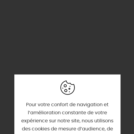
Pour votre confort de navigation et
l’amélioration constante de votre
expérience sur notre site, nous utilisons
des cookies de mesure d’audience, de