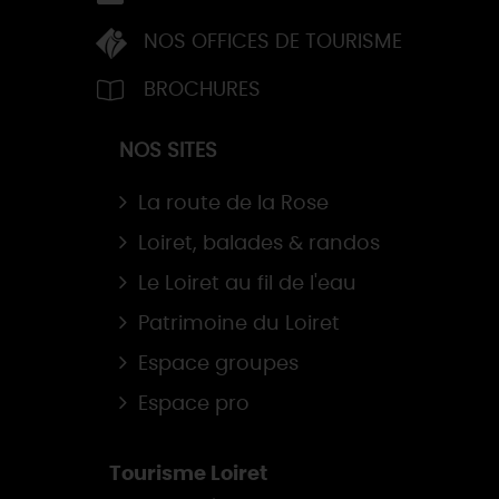
NOS OFFICES DE TOURISME
BROCHURES
NOS SITES
La route de la Rose
Loiret, balades & randos
Le Loiret au fil de l'eau
Patrimoine du Loiret
Espace groupes
Espace pro
Tourisme Loiret