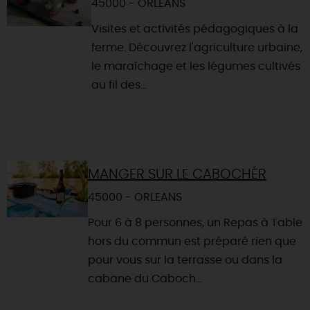
45000 - ORLEANS
Visites et activités pédagogiques à la
ferme. Découvrez l'agriculture urbaine,
le maraîchage et les légumes cultivés
au fil des...
MANGER SUR LE CABOCHÉR
45000 - ORLEANS
Pour 6 à 8 personnes, un Repas à Table
hors du commun est préparé rien que
pour vous sur la terrasse ou dans la
cabane du Caboch...