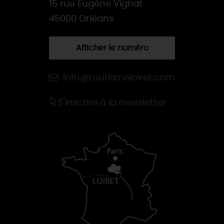
15 rue Eugène Vignat
45000 Orléans
Afficher le numéro
info@tourismeloiret.com
S'inscrire à la newsletter