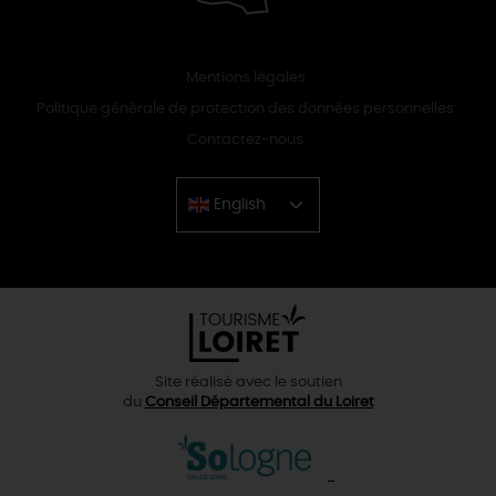
Mentions légales
Politique générale de protection des données personnelles
Contactez-nous
English
Chinese
Site réalisé avec le soutien
du
Conseil Départemental du Loiret