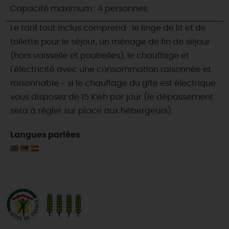
Capacité maximum : 4 personnes.
Le tarif tout inclus comprend : le linge de lit et de
toilette pour le séjour, un ménage de fin de séjour
(hors vaisselle et poubelles), le chauffage et
l'électricité avec une consommation raisonnée et
raisonnable - si le chauffage du gîte est électrique
vous disposez de 15 Kwh par jour (le dépassement
sera à régler sur place aux hébergeurs).
Langues parlées