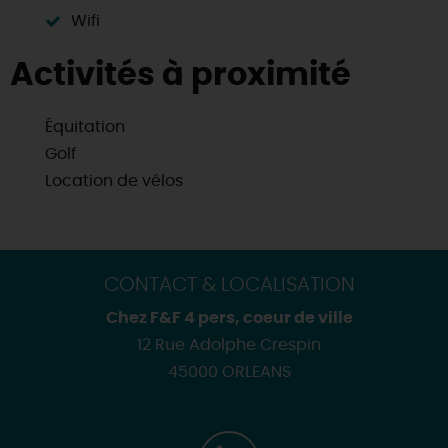
Wifi
Activités à proximité
Équitation
Golf
Location de vélos
CONTACT & LOCALISATION
Chez F&F 4 pers, coeur de ville
12 Rue Adolphe Crespin
45000 ORLEANS