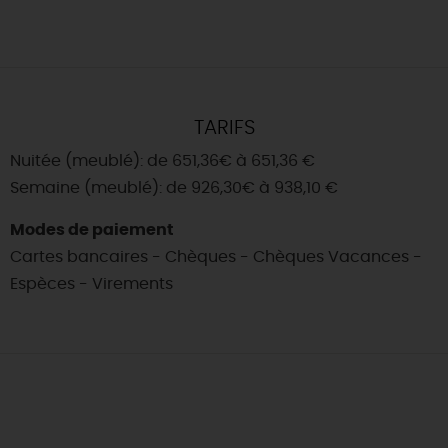
TARIFS
Nuitée (meublé): de 651,36€ à 651,36 €
Semaine (meublé): de 926,30€ à 938,10 €
Modes de paiement
Cartes bancaires - Chèques - Chèques Vacances -
Espèces - Virements