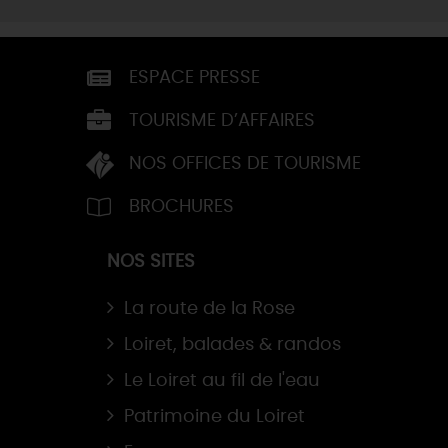
ESPACE PRESSE
TOURISME D’AFFAIRES
NOS OFFICES DE TOURISME
BROCHURES
NOS SITES
La route de la Rose
Loiret, balades & randos
Le Loiret au fil de l'eau
Patrimoine du Loiret