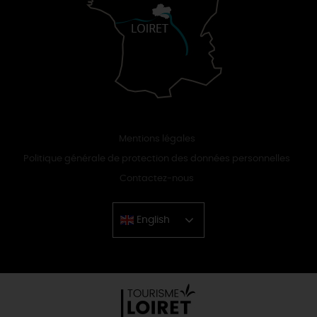
Mentions légales
Politique générale de protection des données personnelles
Contactez-nous
English
Chinese