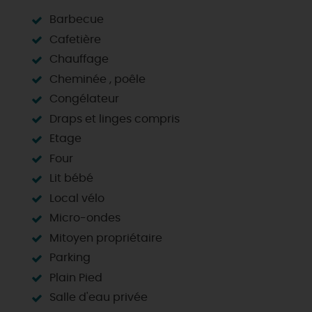
Barbecue
Cafetière
Chauffage
Cheminée , poêle
Congélateur
Draps et linges compris
Etage
Four
Lit bébé
Local vélo
Micro-ondes
Mitoyen propriétaire
Parking
Plain Pied
Salle d'eau privée