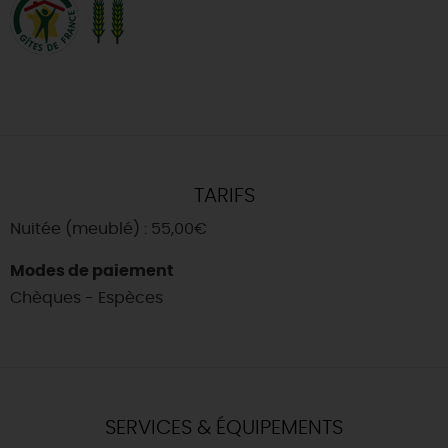
TARIFS
Nuitée (meublé) : 55,00€
Modes de paiement
Chèques - Espèces
SERVICES & ÉQUIPEMENTS