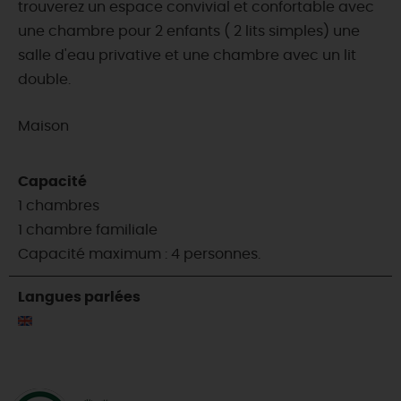
trouverez un espace convivial et confortable avec
une chambre pour 2 enfants ( 2 lits simples) une
salle d'eau privative et une chambre avec un lit
double.
Maison
Capacité
1 chambres
1 chambre familiale
Capacité maximum : 4 personnes.
Langues parlées