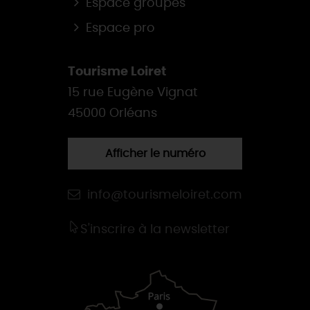
Espace groupes
Espace pro
Tourisme Loiret
15 rue Eugène Vignat
45000 Orléans
Afficher le numéro
info@tourismeloiret.com
S'inscrire à la newsletter