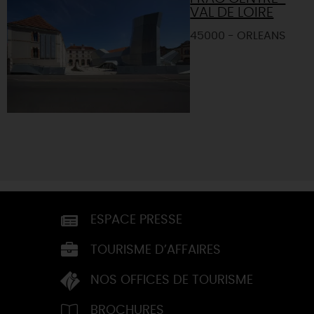
VAL DE LOIRE
45000 - ORLEANS
ESPACE PRESSE
TOURISME D’AFFAIRES
NOS OFFICES DE TOURISME
BROCHURES