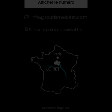
Afficher le numéro
info@tourismeloiret.com
S'inscrire à la newsletter
Mentions légales