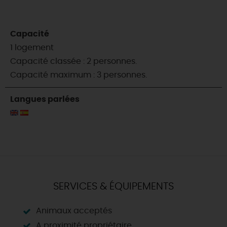
Capacité
1 logement
Capacité classée : 2 personnes.
Capacité maximum : 3 personnes.
Langues parlées
SERVICES & ÉQUIPEMENTS
Animaux acceptés
A proximité propriétaire