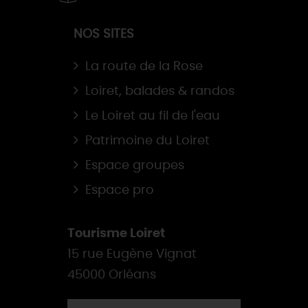
NOS SITES
La route de la Rose
Loiret, balades & randos
Le Loiret au fil de l'eau
Patrimoine du Loiret
Espace groupes
Espace pro
Tourisme Loiret
15 rue Eugène Vignat
45000 Orléans