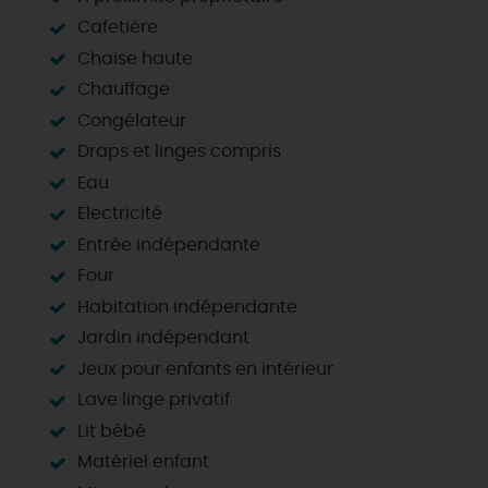
Cafetière
Chaise haute
Chauffage
Congélateur
Draps et linges compris
Eau
Electricité
Entrée indépendante
Four
Habitation indépendante
Jardin indépendant
Jeux pour enfants en intérieur
Lave linge privatif
Lit bébé
Matériel enfant