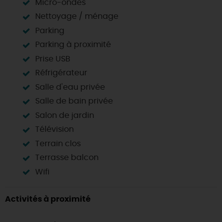
Micro-ondes
Nettoyage / ménage
Parking
Parking à proximité
Prise USB
Réfrigérateur
Salle d'eau privée
Salle de bain privée
Salon de jardin
Télévision
Terrain clos
Terrasse balcon
Wifi
Activités à proximité