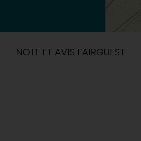
NOTE ET AVIS FAIRGUEST