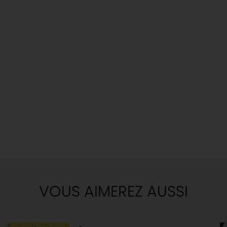
VOUS AIMEREZ AUSSI