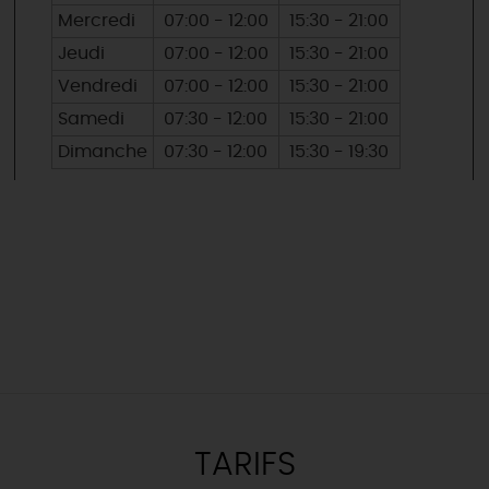
Mercredi
07:00 - 12:00
15:30 - 21:00
Jeudi
07:00 - 12:00
15:30 - 21:00
Vendredi
07:00 - 12:00
15:30 - 21:00
Samedi
07:30 - 12:00
15:30 - 21:00
Dimanche
07:30 - 12:00
15:30 - 19:30
TARIFS