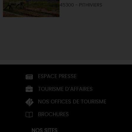
45300 - PITHIVIERS
ESPACE PRESSE
TOURISME D’AFFAIRES
NOS OFFICES DE TOURISME
BROCHURES
NOS SITES