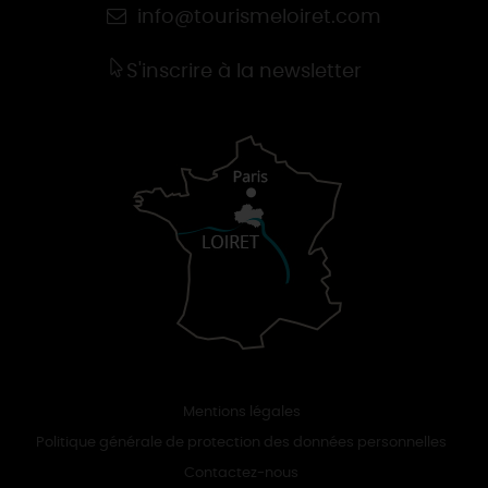
info@tourismeloiret.com
S'inscrire à la newsletter
Mentions légales
Politique générale de protection des données personnelles
Contactez-nous