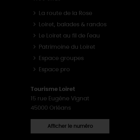
La route de la Rose
Loiret, balades & randos
Le Loiret au fil de l'eau
Patrimoine du Loiret
Espace groupes
Espace pro
Tourisme Loiret
15 rue Eugène Vignat
45000 Orléans
Afficher le numéro