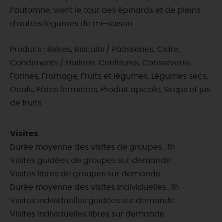
l’automne, vient le tour des épinards et de pleins
d'autres légumes de mi-saison.
Produits : Bières, Biscuits / Pâtisseries, Cidre,
Condiments / Huilerie, Confitures, Conserverie,
Farines, Fromage, Fruits et légumes, Légumes secs,
Oeufs, Pâtes fermières, Produit apicole, Sirops et jus
de fruits
Visites
Durée moyenne des visites de groupes : 1h
Visites guidées de groupes sur demande
Visites libres de groupes sur demande
Durée moyenne des visites individuelles : 1h
Visites individuelles guidées sur demande
Visites individuelles libres sur demande