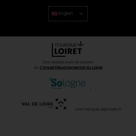
English
Chinese
Site réalisé avec le soutien
du
Conseil Départemental du Loiret
une marque déposée ©