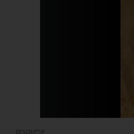
DESCRIPTIF