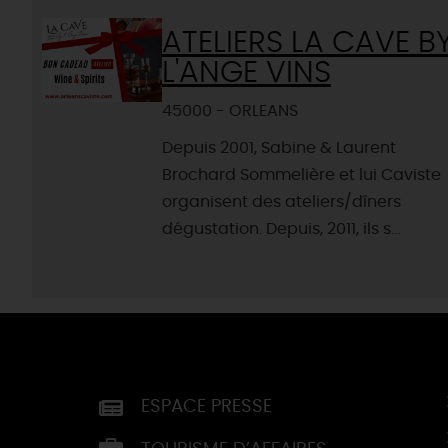
ATELIERS LA CAVE B
L'ANGE VINS
45000 - ORLEANS
Depuis 2001, Sabine & Laurent
Brochard Sommelière et lui Caviste
organisent des ateliers/dîners
dégustation. Depuis, 2011, ils s...
ESPACE PRESSE