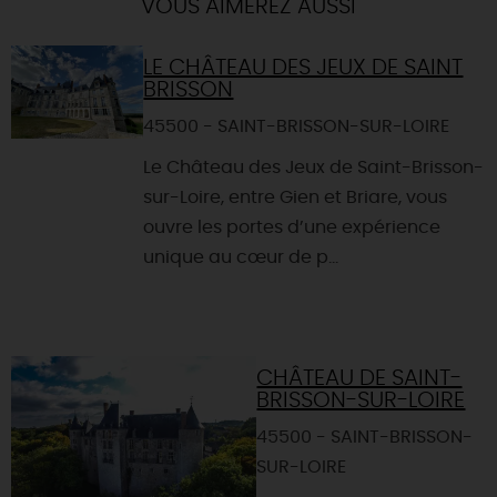
VOUS AIMEREZ AUSSI
LE CHÂTEAU DES JEUX DE SAINT
BRISSON
45500 - SAINT-BRISSON-SUR-LOIRE
Le Château des Jeux de Saint-Brisson-
sur-Loire, entre Gien et Briare, vous
ouvre les portes d’une expérience
unique au cœur de p...
CHÂTEAU DE SAINT-
BRISSON-SUR-LOIRE
45500 - SAINT-BRISSON-
SUR-LOIRE