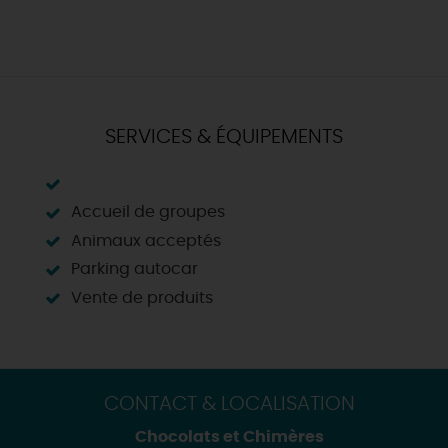
SERVICES & ÉQUIPEMENTS
Accueil de groupes
Animaux acceptés
Parking autocar
Vente de produits
CONTACT & LOCALISATION
Chocolats et Chimères