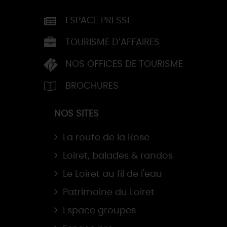
ESPACE PRESSE
TOURISME D’AFFAIRES
NOS OFFICES DE TOURISME
BROCHURES
NOS SITES
La route de la Rose
Loiret, balades & randos
Le Loiret au fil de l'eau
Patrimoine du Loiret
Espace groupes