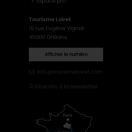
Espace pro
Tourisme Loiret
15 rue Eugène Vignat
45000 Orléans
Afficher le numéro
info@tourismeloiret.com
S'inscrire à la newsletter