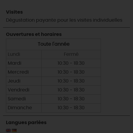
Visites
Dégustation payante pour les visites individuelles
Ouvertures et horaires
Toute l'année
Lundi
Fermé
Mardi
10:30 - 18:30
Mercredi
10:30 - 18:30
Jeudi
10:30 - 18:30
Vendredi
10:30 - 18:30
Samedi
10:30 - 18:30
Dimanche
10:30 - 18:30
Langues parlées