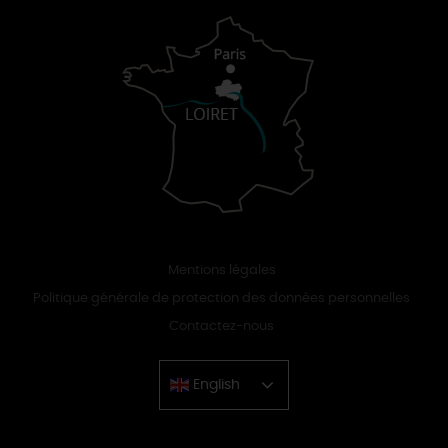
Mentions légales
Politique générale de protection des données personnelles
Contactez-nous
English
Chinese