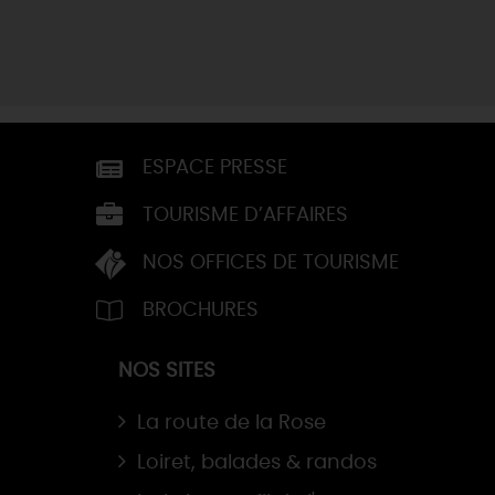
ESPACE PRESSE
TOURISME D’AFFAIRES
NOS OFFICES DE TOURISME
BROCHURES
NOS SITES
La route de la Rose
Loiret, balades & randos