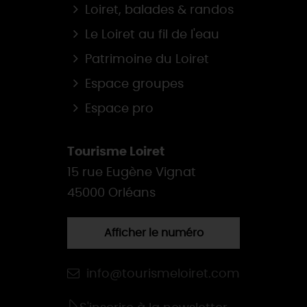
Loiret, balades & randos
Le Loiret au fil de l'eau
Patrimoine du Loiret
Espace groupes
Espace pro
Tourisme Loiret
15 rue Eugène Vignat
45000 Orléans
Afficher le numéro
info@tourismeloiret.com