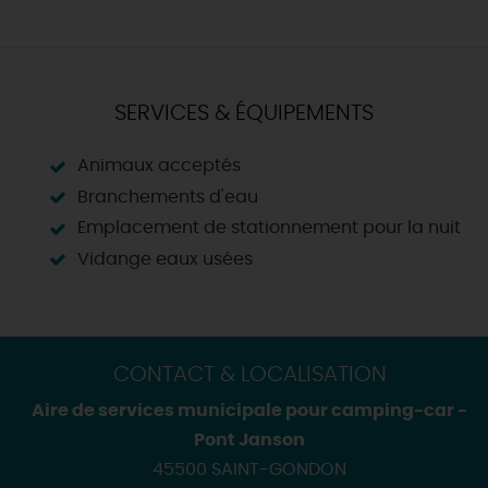
SERVICES & ÉQUIPEMENTS
Animaux acceptés
Branchements d'eau
Emplacement de stationnement pour la nuit
Vidange eaux usées
CONTACT & LOCALISATION
Aire de services municipale pour camping-car -
Pont Janson
45500 SAINT-GONDON