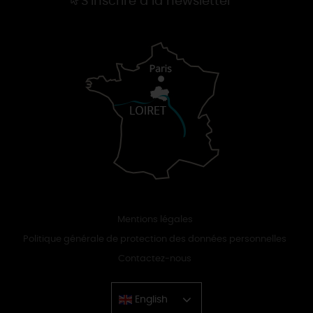
S'inscrire à la newsletter
Mentions légales
Politique générale de protection des données personnelles
Contactez-nous
English