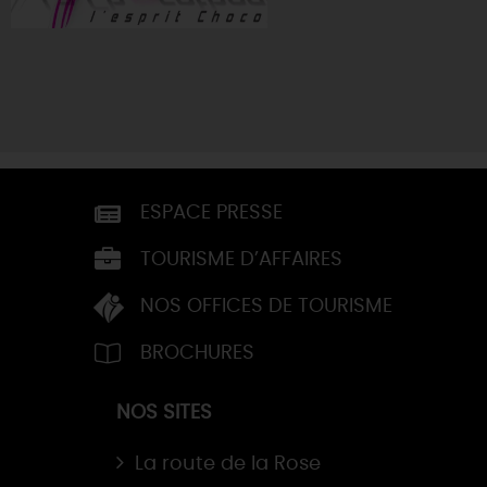
ESPACE PRESSE
TOURISME D’AFFAIRES
NOS OFFICES DE TOURISME
BROCHURES
NOS SITES
La route de la Rose