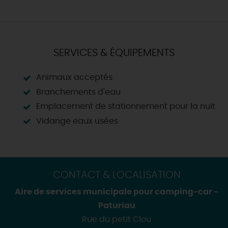
SERVICES & ÉQUIPEMENTS
Animaux acceptés
Branchements d'eau
Emplacement de stationnement pour la nuit
Vidange eaux usées
CONTACT & LOCALISATION
Aire de services municipale pour camping-car -
Paturiau
Rue du petit Clou