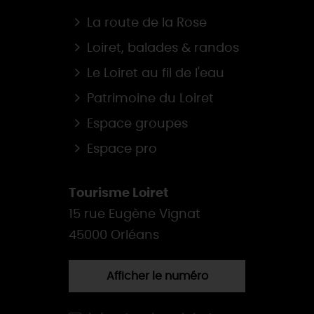
La route de la Rose
Loiret, balades & randos
Le Loiret au fil de l'eau
Patrimoine du Loiret
Espace groupes
Espace pro
Tourisme Loiret
15 rue Eugène Vignat
45000 Orléans
Afficher le numéro