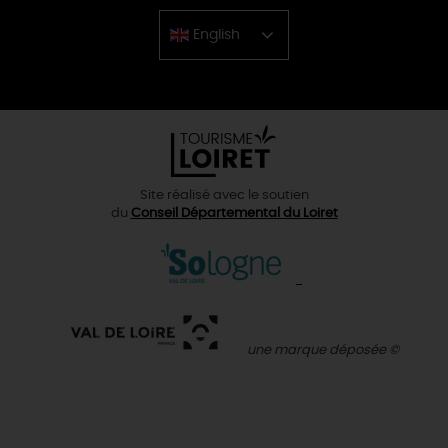
English
Chinese
Site réalisé avec le soutien
du
Conseil Départemental du Loiret
une marque déposée ©