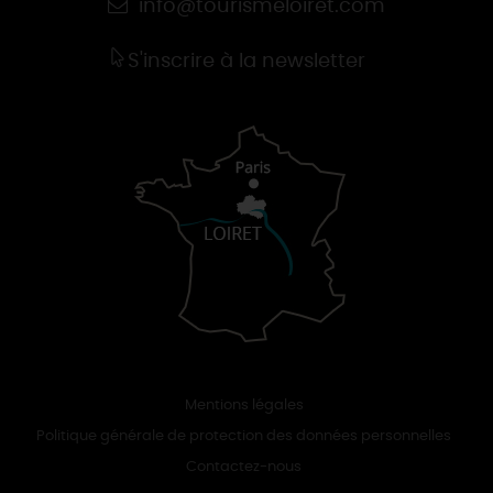
info@tourismeloiret.com
S'inscrire à la newsletter
Mentions légales
Politique générale de protection des données personnelles
Contactez-nous