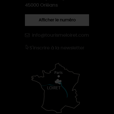
45000 Orléans
Afficher le numéro
info@tourismeloiret.com
S'inscrire à la newsletter