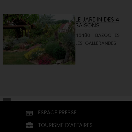
LE JARDIN DES 4
SAISONS
45480 - BAZOCHES-
LES-GALLERANDES
ESPACE PRESSE
TOURISME D’AFFAIRES