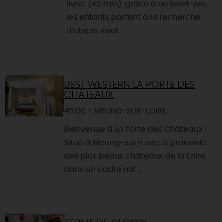
livret (45 min): grâce à un livret-jeu,
les enfants partent à la recherche
d’objets insol...
BEST WESTERN LA PORTE DES
CHÂTEAUX
45130 - MEUNG-SUR-LOIRE
Bienvenue à La Porte des Châteaux !
Situé à Meung-sur-Loire, à proximité
des plus beaux châteaux de la Loire,
dans un cadre nat...