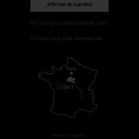
Afficher le numéro
info@tourismeloiret.com
S'inscrire à la newsletter
Mentions légales