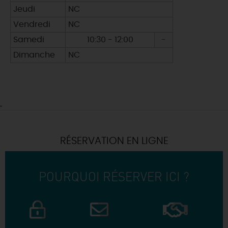
Jeudi
NC
Vendredi
NC
Samedi
10:30 - 12:00
-
Dimanche
NC
RÉSERVATION EN LIGNE
POURQUOI RÉSERVER ICI ?