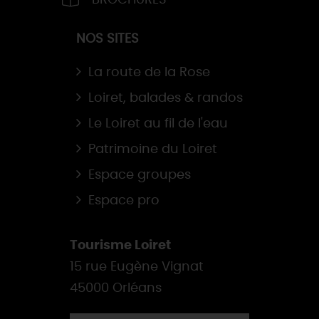
BROCHURES
NOS SITES
La route de la Rose
Loiret, balades & randos
Le Loiret au fil de l'eau
Patrimoine du Loiret
Espace groupes
Espace pro
Tourisme Loiret
15 rue Eugène Vignat
45000 Orléans