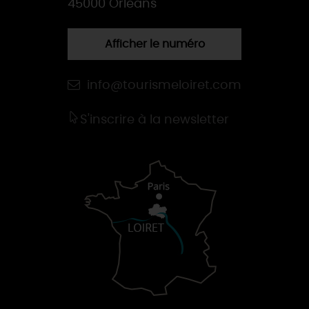
45000 Orléans
Afficher le numéro
info@tourismeloiret.com
S'inscrire à la newsletter