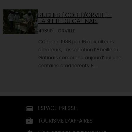
RUCHER ÉCOLE D'ORVILLE -
L'ABEILLE DU GÂTINAIS
45390 - ORVILLE
Créée en 1986 par 16 apiculteurs
amateurs, l’association l’Abeille du
Gâtinais comprend aujourd’hui une
centaine d’adhérents. El...
ESPACE PRESSE
TOURISME D’AFFAIRES