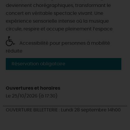
deviennent chorégraphiques, transformant le
concert en véritable spectacle vivant. Une
expérience sensorielle intense où la musique
circule, respire et occupe pleinement l’espace
Accessibilité pour personnes à mobilité
réduite
Réservation obligatoire
Ouvertures et horaires
Le 25/10/2026 (à 17:30)
OUVERTURE BILLETTERIE : Lundi 28 septembre 14h00