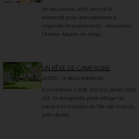
Un lieu vivant, actif, réactif et
interactif pour une expérience
originale et surprenante... découvrez
l'Atelier-Musée de l'Impr...
UN RÊVE DE CAMPAGNE
45330 - LE MALESHERBOIS
6 chambres, 3 SDB, 200 m2, jardin 1200
m2. ?A Nangeville, petit village du
Loiret à la frontière de l'Ile-de-France,
près de Mil...