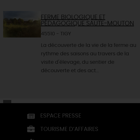
FERME BIOLOGIQUE ET
PÉDAGOGIQUE SAUTE-MOUTON
45510 - TIGY
La découverte de la vie de la ferme au
rythme des saisons au travers de la
visite d'élevage, du sentier de
découverte et des act...
ESPACE PRESSE
TOURISME D’AFFAIRES