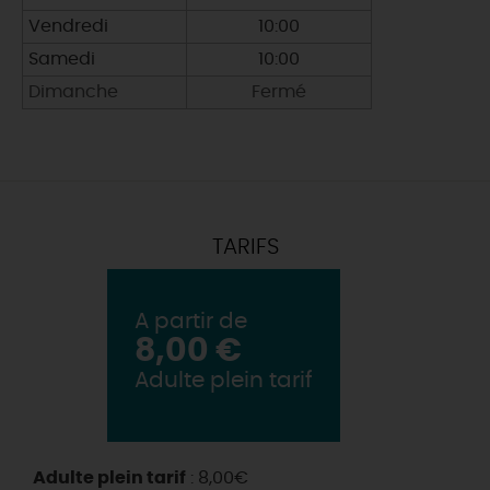
Vendredi
10:00
Samedi
10:00
Dimanche
Fermé
TARIFS
A partir de
8,00 €
Adulte plein tarif
Adulte plein tarif
: 8,00€