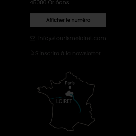
45000 Orléans
Afficher le numéro
info@tourismeloiret.com
S'inscrire à la newsletter