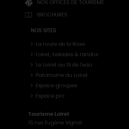
NOS OFFICES DE TOURISME
BROCHURES
NOS SITES
La route de la Rose
Loiret, balades & randos
Le Loiret au fil de l'eau
Patrimoine du Loiret
Espace groupes
Espace pro
Tourisme Loiret
15 rue Eugène Vignat