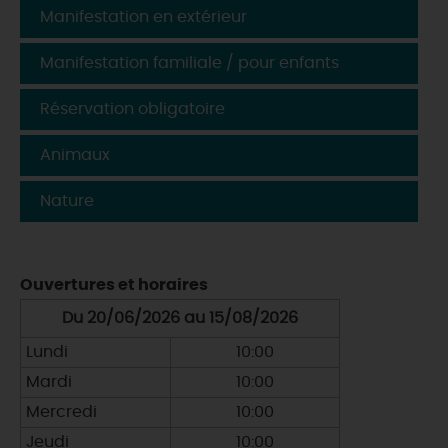
Manifestation en extérieur
Manifestation familiale / pour enfants
Réservation obligatoire
Animaux
Nature
Ouvertures et horaires
Du 20/06/2026 au 15/08/2026
Lundi
10:00
Mardi
10:00
Mercredi
10:00
Jeudi
10:00