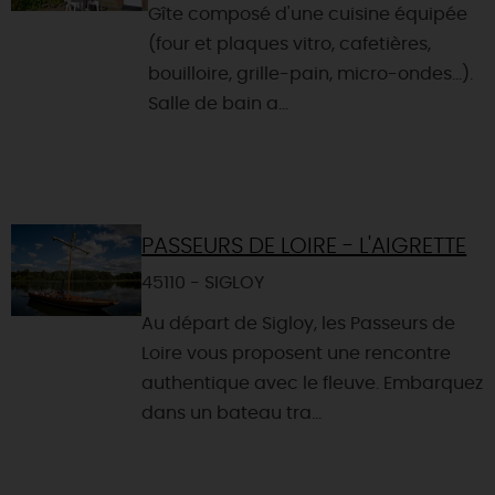
Gîte composé d'une cuisine équipée
(four et plaques vitro, cafetières,
bouilloire, grille-pain, micro-ondes...).
Salle de bain a...
PASSEURS DE LOIRE - L'AIGRETTE
45110 - SIGLOY
Au départ de Sigloy, les Passeurs de
Loire vous proposent une rencontre
authentique avec le fleuve. Embarquez
dans un bateau tra...