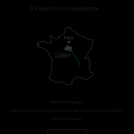
S'inscrire à la newsletter
Mentions légales
Politique générale de protection des données personnelles
Contactez-nous