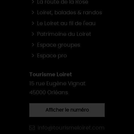
La route de la Rose
Loiret, balades & randos
Le Loiret au fil de l'eau
Patrimoine du Loiret
Espace groupes
Espace pro
Tourisme Loiret
15 rue Eugène Vignat
45000 Orléans
Afficher le numéro
info@tourismeloiret.com