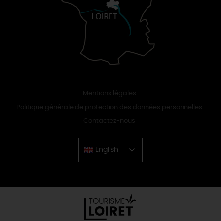
Mentions légales
Politique générale de protection des données personnelles
Contactez-nous
English
Chinese