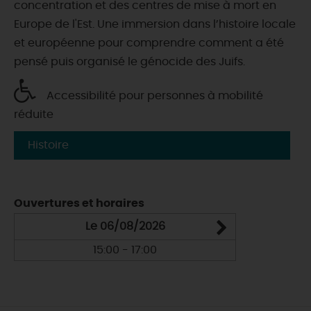
concentration et des centres de mise à mort en
Europe de l'Est. Une immersion dans l’histoire locale
et européenne pour comprendre comment a été
pensé puis organisé le génocide des Juifs.
Accessibilité pour personnes à mobilité
réduite
Histoire
Ouvertures et horaires
Le 06/08/2026
15:00 - 17:00