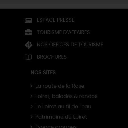
ESPACE PRESSE
TOURISME D’AFFAIRES
NOS OFFICES DE TOURISME
BROCHURES
NOS SITES
La route de la Rose
Loiret, balades & randos
Le Loiret au fil de l'eau
Patrimoine du Loiret
Espace groupes