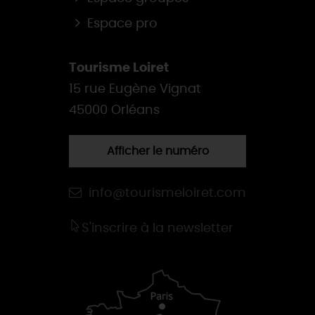
Espace pro
Tourisme Loiret
15 rue Eugène Vignat
45000 Orléans
Afficher le numéro
info@tourismeloiret.com
S'inscrire à la newsletter