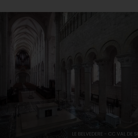
LE BELVEDERE - CC VAL DE S