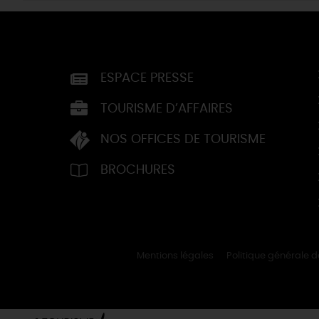
ESPACE PRESSE
TOURISME D’AFFAIRES
NOS OFFICES DE TOURISME
BROCHURES
Mentions légales
Politique générale 