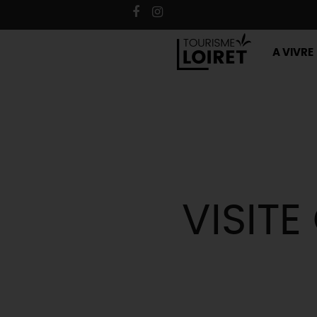
A VIVRE
VISITE