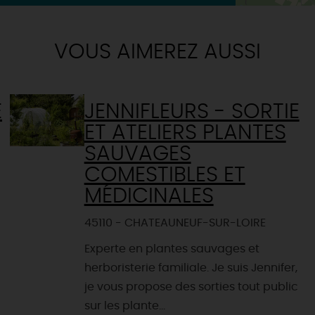
VOUS AIMEREZ AUSSI
E
JENNIFLEURS - SORTIE
ET ATELIERS PLANTES
SAUVAGES
COMESTIBLES ET
MÉDICINALES
45110 - CHATEAUNEUF-SUR-LOIRE
Experte en plantes sauvages et
herboristerie familiale. Je suis Jennifer,
je vous propose des sorties tout public
sur les plante...