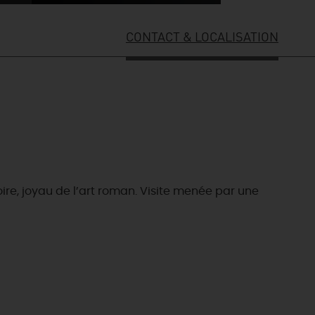
CONTACT & LOCALISATION
oire, joyau de l’art roman. Visite menée par une