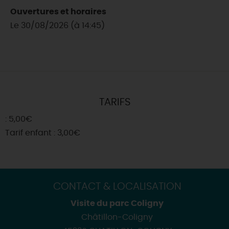
Ouvertures et horaires
Le 30/08/2026 (à 14:45)
TARIFS
: 5,00€
Tarif enfant : 3,00€
CONTACT & LOCALISATION
Visite du parc Coligny
Châtillon-Coligny