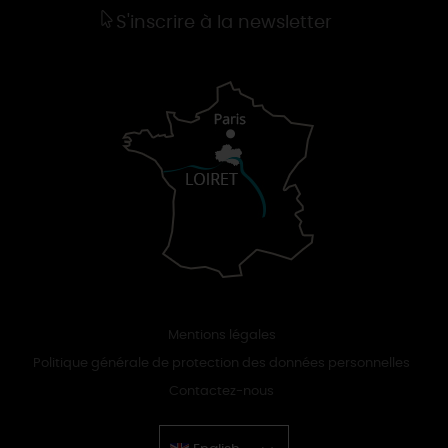
S'inscrire à la newsletter
Mentions légales
Politique générale de protection des données personnelles
Contactez-nous