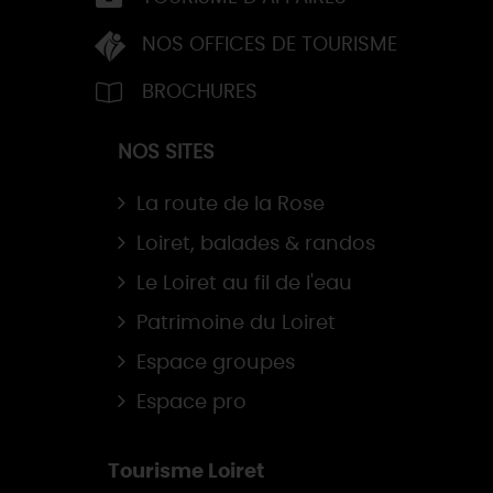
NOS OFFICES DE TOURISME
BROCHURES
NOS SITES
La route de la Rose
Loiret, balades & randos
Le Loiret au fil de l'eau
Patrimoine du Loiret
Espace groupes
Espace pro
Tourisme Loiret