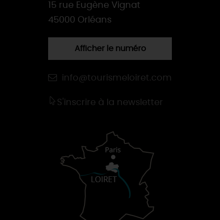
15 rue Eugène Vignat
45000 Orléans
Afficher le numéro
info@tourismeloiret.com
S'inscrire à la newsletter