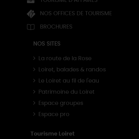
TOURISME D’AFFAIRES
NOS OFFICES DE TOURISME
BROCHURES
NOS SITES
La route de la Rose
Loiret, balades & randos
Le Loiret au fil de l'eau
Patrimoine du Loiret
Espace groupes
Espace pro
Tourisme Loiret