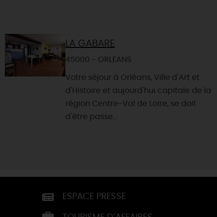
LA GABARE
45000 - ORLEANS
Votre séjour à Orléans, Ville d'Art et
d'Histoire et aujourd'hui capitale de la
région Centre-Val de Loire, se doit
d'être passe...
ESPACE PRESSE