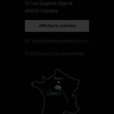
15 rue Eugène Vignat
45000 Orléans
Afficher le numéro
info@tourismeloiret.com
S'inscrire à la newsletter