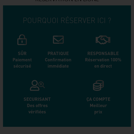
POURQUOI RÉSERVER ICI ?
SÛR
PRATIQUE
RESPONSABLE
Paiement
Confirmation
Réservation 100%
sécurisé
immédiate
en direct
SECURISANT
ÇA COMPTE
Des offres
Meilleur
vérifiées
prix