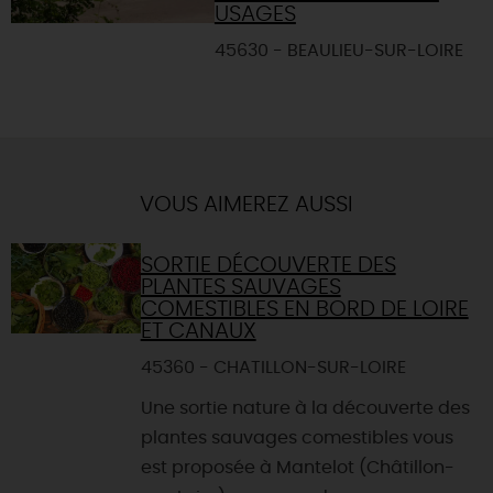
USAGES
45630 - BEAULIEU-SUR-LOIRE
VOUS AIMEREZ AUSSI
SORTIE DÉCOUVERTE DES
PLANTES SAUVAGES
COMESTIBLES EN BORD DE LOIRE
ET CANAUX
45360 - CHATILLON-SUR-LOIRE
Une sortie nature à la découverte des
plantes sauvages comestibles vous
est proposée à Mantelot (Châtillon-