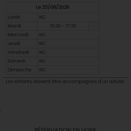
Le 25/08/2026
Lundi
NC
Mardi
15:30 - 17:30
-
Mercredi
NC
Jeudi
NC
Vendredi
NC
Samedi
NC
Dimanche
NC
Les enfants doivent être accompagnés d'un adulte
RÉSERVATION EN LIGNE