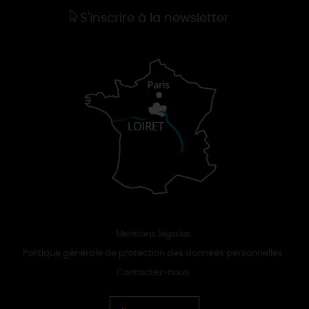
S'inscrire à la newsletter
Mentions légales
Politique générale de protection des données personnelles
Contactez-nous