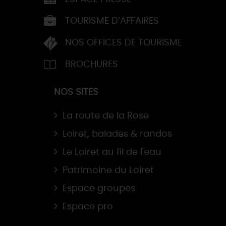
TOURISME D’AFFAIRES
NOS OFFICES DE TOURISME
BROCHURES
NOS SITES
La route de la Rose
Loiret, balades & randos
Le Loiret au fil de l'eau
Patrimoine du Loiret
Espace groupes
Espace pro