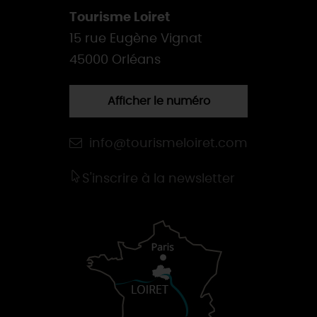
Tourisme Loiret
15 rue Eugène Vignat
45000 Orléans
Afficher le numéro
info@tourismeloiret.com
S'inscrire à la newsletter