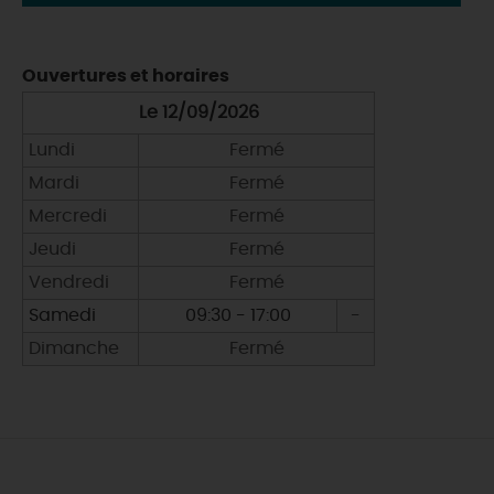
Ouvertures et horaires
Le 12/09/2026
Lundi
Fermé
Mardi
Fermé
Mercredi
Fermé
Jeudi
Fermé
Vendredi
Fermé
Samedi
09:30 - 17:00
-
Dimanche
Fermé