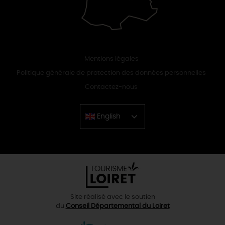
Mentions légales
Politique générale de protection des données personnelles
Contactez-nous
English
Chinese
Site réalisé avec le soutien
du
Conseil Départemental du Loiret