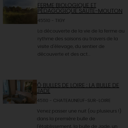
FERME BIOLOGIQUE ET
PÉDAGOGIQUE SAUTE-MOUTON
45510 - TIGY
La découverte de la vie de la ferme au
rythme des saisons au travers de la
visite d'élevage, du sentier de
découverte et des act...
Ô BULLES DE LOIRE : LA BULLE DE
JADE
45110 - CHATEAUNEUF-SUR-LOIRE
Venez passer une nuit (ou plusieurs !)
dans la première bulle de
l'établissement, la bulle de Jade, un