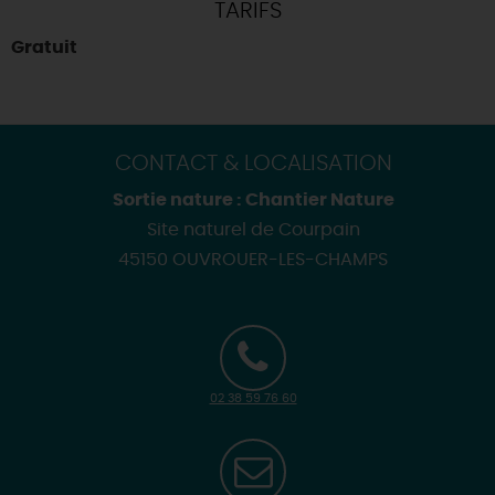
TARIFS
Gratuit
CONTACT & LOCALISATION
Sortie nature : Chantier Nature
Site naturel de Courpain
45150 OUVROUER-LES-CHAMPS
02 38 59 76 60