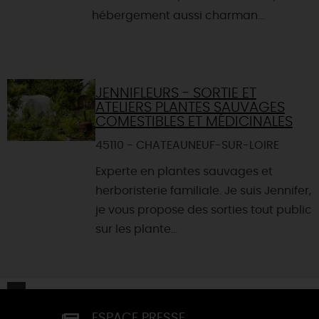
hébergement aussi charman...
JENNIFLEURS - SORTIE ET
ATELIERS PLANTES SAUVAGES
COMESTIBLES ET MÉDICINALES
45110 - CHATEAUNEUF-SUR-LOIRE
Experte en plantes sauvages et
herboristerie familiale. Je suis Jennifer,
je vous propose des sorties tout public
sur les plante...
ESPACE PRESSE