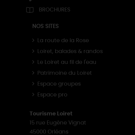
BROCHURES
NOS SITES
La route de la Rose
Loiret, balades & randos
Le Loiret au fil de l'eau
Patrimoine du Loiret
Espace groupes
Espace pro
Tourisme Loiret
15 rue Eugène Vignat
45000 Orléans