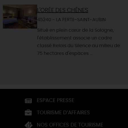
L'ORÉE DES CHÊNES
45240 - LA FERTE-SAINT-AUBIN
Situé en plein cœur de la Sologne,
l'établissement associe un cadre
classé Relais du Silence au milieu de
75 hectares d'espaces ...
ESPACE PRESSE
TOURISME D’AFFAIRES
NOS OFFICES DE TOURISME