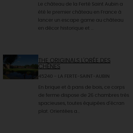
Le château de la Ferté Saint Aubin a
été le premier château en France à
lancer un escape game au château
en décor historique et ...
THE ORIGINALS L'ORÉE DES
CHÊNES
45240 - LA FERTE-SAINT-AUBIN
En brique et à pans de bois, ce corps
de ferme dispose de 26 chambres très
spacieuses, toutes équipées d'écran
plat. Orientées a...