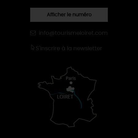
Afficher le numéro
info@tourismeloiret.com
S'inscrire à la newsletter