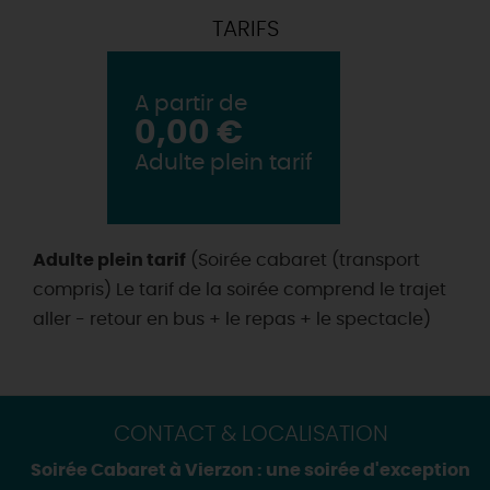
TARIFS
A partir de
0,00 €
Adulte plein tarif
Adulte plein tarif
(Soirée cabaret (transport
compris) Le tarif de la soirée comprend le trajet
aller - retour en bus + le repas + le spectacle)
CONTACT & LOCALISATION
Soirée Cabaret à Vierzon : une soirée d'exception