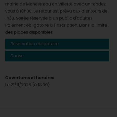
mairie de Menestreau en Villette avec un rendez
vous à 18h00. Le retour est prévu aux alentours de
1h30. Soirée réservée à un public d'adultes.
Paiement obligatoire à l'inscription. Dans la limite
des places disponibles
Réservation obligatoire
Danse
Ouvertures et horaires
Le 21/11/2026 (à 18:00)