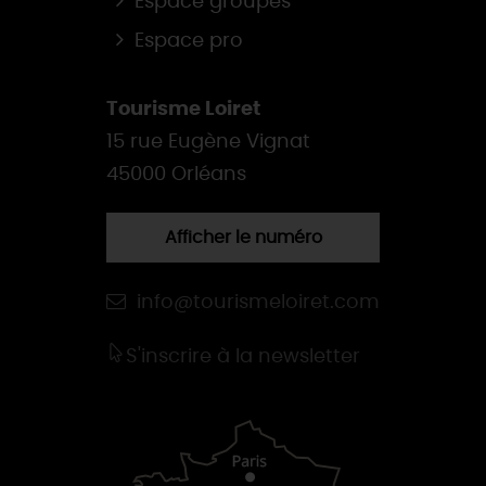
Espace groupes
Espace pro
Tourisme Loiret
15 rue Eugène Vignat
45000 Orléans
Afficher le numéro
info@tourismeloiret.com
S'inscrire à la newsletter