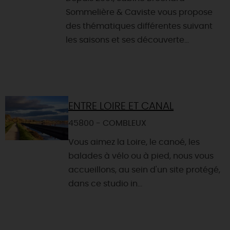
Sommelière & Caviste vous propose
des thématiques différentes suivant
les saisons et ses découverte...
ENTRE LOIRE ET CANAL
45800 - COMBLEUX
Vous aimez la Loire, le canoé, les
balades à vélo ou à pied, nous vous
accueillons, au sein d'un site protégé,
dans ce studio in...