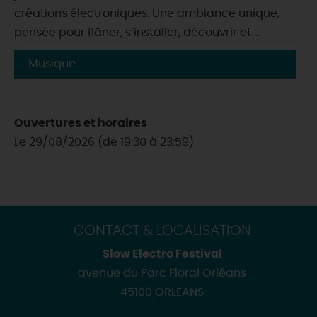
créations électroniques. Une ambiance unique,
pensée pour flâner, s’installer, découvrir et ...
Musique
Ouvertures et horaires
Le 29/08/2026 (de 19:30 à 23:59)
CONTACT & LOCALISATION
Slow Electro Festival
avenue du Parc Floral Orléans
45100 ORLEANS