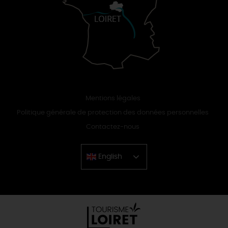
Mentions légales
Politique générale de protection des données personnelles
Contactez-nous
English
Chinese