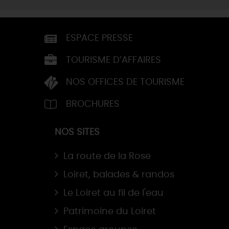
ESPACE PRESSE
TOURISME D’AFFAIRES
NOS OFFICES DE TOURISME
BROCHURES
NOS SITES
La route de la Rose
Loiret, balades & randos
Le Loiret au fil de l'eau
Patrimoine du Loiret