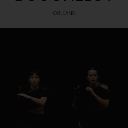
ORLEANS