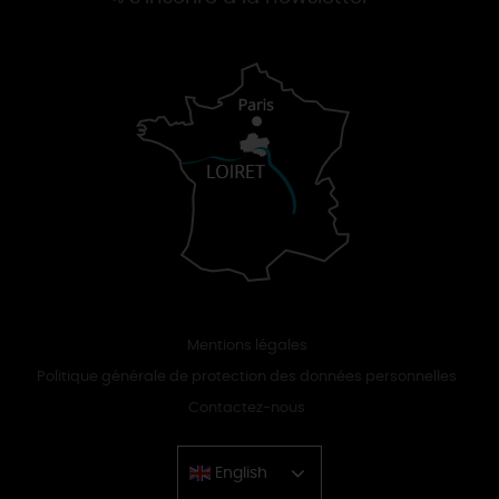
Mentions légales
Politique générale de protection des données personnelles
Contactez-nous
English