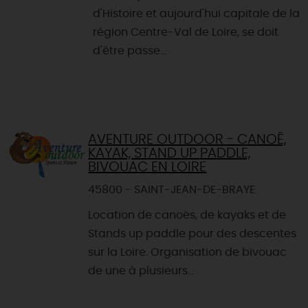
d'Histoire et aujourd'hui capitale de la
région Centre-Val de Loire, se doit
d'être passe...
AVENTURE OUTDOOR - CANOË,
KAYAK, STAND UP PADDLE,
BIVOUAC EN LOIRE
45800 - SAINT-JEAN-DE-BRAYE
Location de canoës, de kayaks et de
Stands up paddle pour des descentes
sur la Loire. Organisation de bivouac
de une à plusieurs...