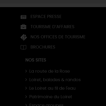
ESPACE PRESSE
TOURISME D’AFFAIRES
NOS OFFICES DE TOURISME
BROCHURES
NOS SITES
La route de la Rose
Loiret, balades & randos
Le Loiret au fil de l'eau
Patrimoine du Loiret
Espace groupes