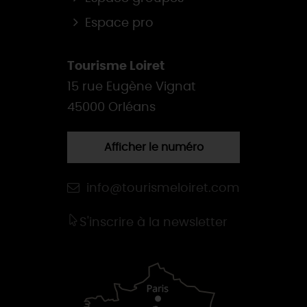
Espace pro
Tourisme Loiret
15 rue Eugène Vignat
45000 Orléans
Afficher le numéro
info@tourismeloiret.com
S'inscrire à la newsletter