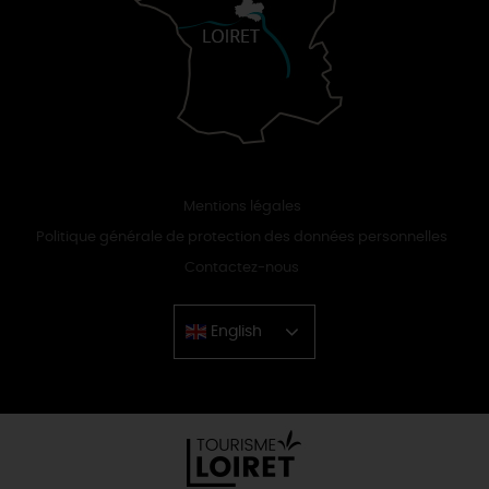
Mentions légales
Politique générale de protection des données personnelles
Contactez-nous
English
Chinese