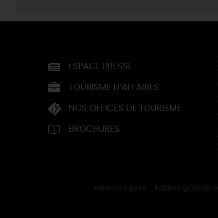
ESPACE PRESSE
TOURISME D’AFFAIRES
NOS OFFICES DE TOURISME
BROCHURES
Mentions légales
Politique générale 