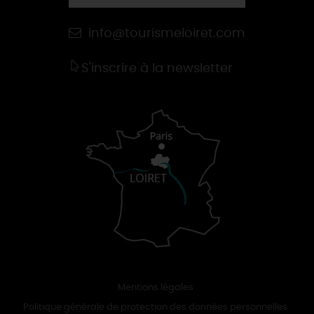
info@tourismeloiret.com
S'inscrire à la newsletter
Mentions légales
Politique générale de protection des données personnelles