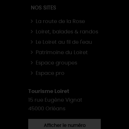
NOS SITES
La route de la Rose
Loiret, balades & randos
Le Loiret au fil de l'eau
Patrimoine du Loiret
Espace groupes
Espace pro
Tourisme Loiret
15 rue Eugène Vignat
45000 Orléans
Afficher le numéro