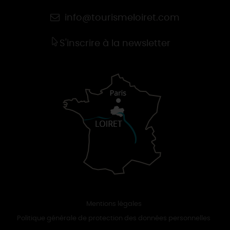
info@tourismeloiret.com
S'inscrire à la newsletter
Mentions légales
Politique générale de protection des données personnelles