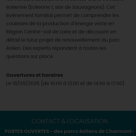
éolienne (Eolienne 1, site de Sauvageons). Cet
événement familial permet de comprendre les
coulisses de la production d'énergie verte en
Région Centre-Val de Loire et de découvrir en
détail le futur projet de renouvellement du parc
éolien. Des experts répondent à toutes les
questions sur place.
Ouvertures et horaires
Le 19/09/2026 (de 10:00 à 12:00 et de 14:00 à 17:00)
CONTACT & LOCALISATION
PORTES OUVERTES - des parcs éoliens de Charmont-