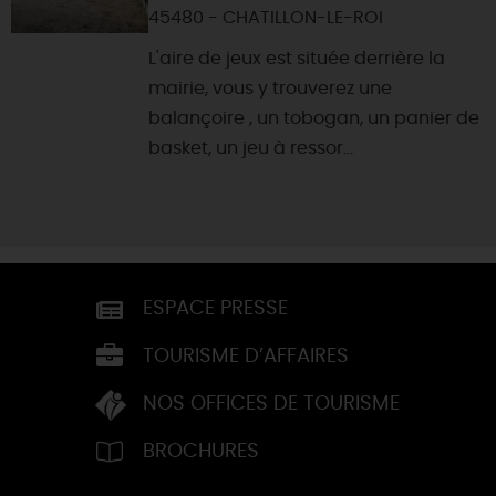
45480 - CHATILLON-LE-ROI
L'aire de jeux est située derrière la
mairie, vous y trouverez une
balançoire , un tobogan, un panier de
basket, un jeu à ressor...
ESPACE PRESSE
TOURISME D’AFFAIRES
NOS OFFICES DE TOURISME
BROCHURES