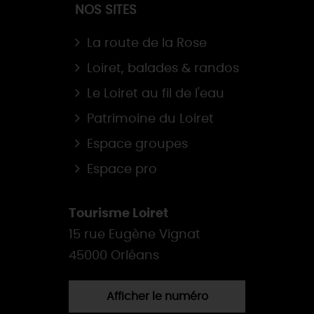
NOS SITES
La route de la Rose
Loiret, balades & randos
Le Loiret au fil de l'eau
Patrimoine du Loiret
Espace groupes
Espace pro
Tourisme Loiret
15 rue Eugène Vignat
45000 Orléans
Afficher le numéro