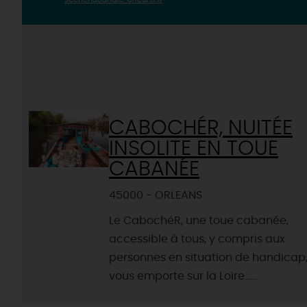
CABOCHÉR, NUITÉE
INSOLITE EN TOUE
CABANÉE
45000 - ORLEANS
Le CabochéR, une toue cabanée,
accessible à tous, y compris aux
personnes en situation de handicap
vous emporte sur la Loire......