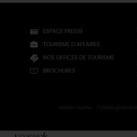
ESPACE PRESSE
TOURISME D’AFFAIRES
NOS OFFICES DE TOURISME
BROCHURES
Mentions légales
Politique générale 