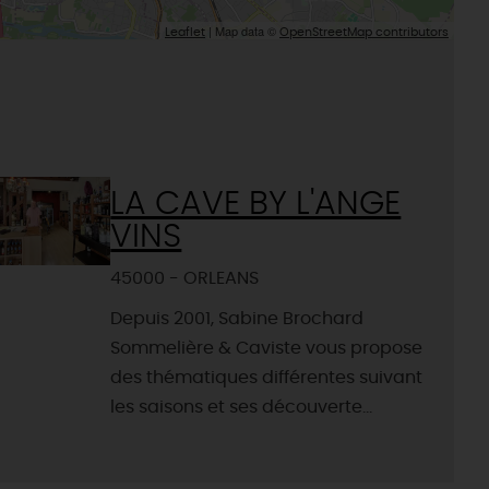
| Map data ©
Leaflet
OpenStreetMap contributors
LA CAVE BY L'ANGE
VINS
45000 - ORLEANS
Depuis 2001, Sabine Brochard
Sommelière & Caviste vous propose
des thématiques différentes suivant
les saisons et ses découverte...