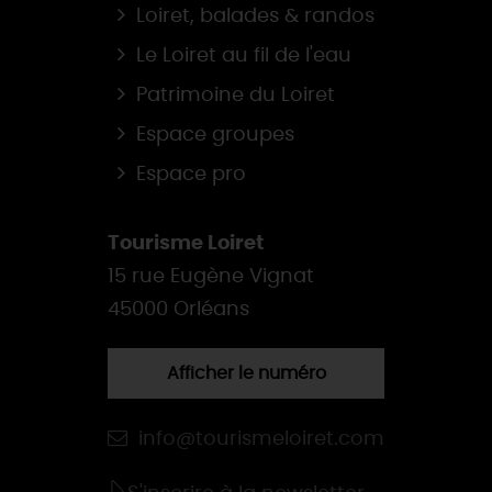
Loiret, balades & randos
Le Loiret au fil de l'eau
Patrimoine du Loiret
Espace groupes
Espace pro
Tourisme Loiret
15 rue Eugène Vignat
45000 Orléans
Afficher le numéro
info@tourismeloiret.com