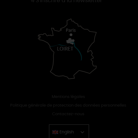
S'inscrire à la newsletter
Mentions légales
Politique générale de protection des données personnelles
Contactez-nous
English