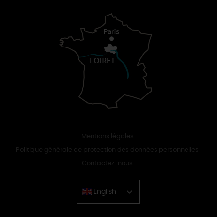
Mentions légales
Politique générale de protection des données personnelles
Contactez-nous
English
Chinese