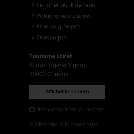
Le Loiret au fil de l'eau
Patrimoine du Loiret
Espace groupes
Espace pro
Tourisme Loiret
15 rue Eugène Vignat
45000 Orléans
Afficher le numéro
info@tourismeloiret.com
S'inscrire à la newsletter