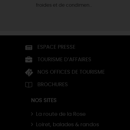
froides et de condimen...
ESPACE PRESSE
TOURISME D’AFFAIRES
NOS OFFICES DE TOURISME
BROCHURES
NOS SITES
La route de la Rose
Loiret, balades & randos