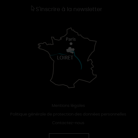
S'inscrire à la newsletter
Mentions légales
Politique générale de protection des données personnelles
Contactez-nous