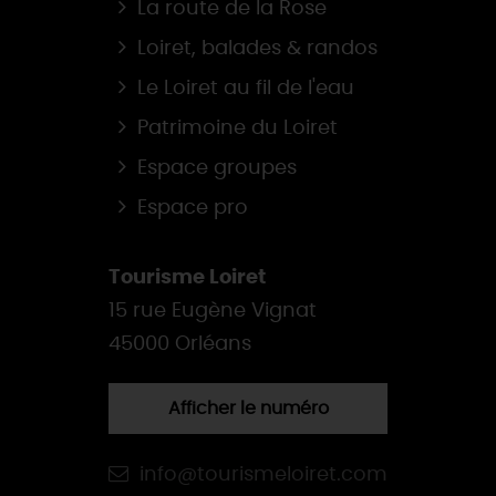
La route de la Rose
Loiret, balades & randos
Le Loiret au fil de l'eau
Patrimoine du Loiret
Espace groupes
Espace pro
Tourisme Loiret
15 rue Eugène Vignat
45000 Orléans
Afficher le numéro
info@tourismeloiret.com