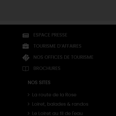
ESPACE PRESSE
TOURISME D’AFFAIRES
NOS OFFICES DE TOURISME
BROCHURES
NOS SITES
La route de la Rose
Loiret, balades & randos
Le Loiret au fil de l'eau