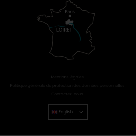
Mentions légales
Politique générale de protection des données personnelles
Contactez-nous
English
Chinese