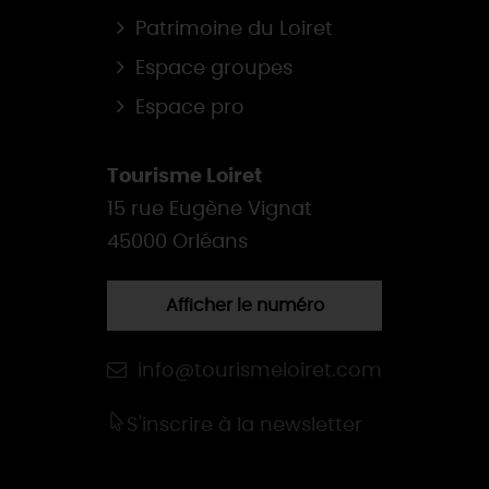
Patrimoine du Loiret
Espace groupes
Espace pro
Tourisme Loiret
15 rue Eugène Vignat
45000 Orléans
Afficher le numéro
info@tourismeloiret.com
S'inscrire à la newsletter