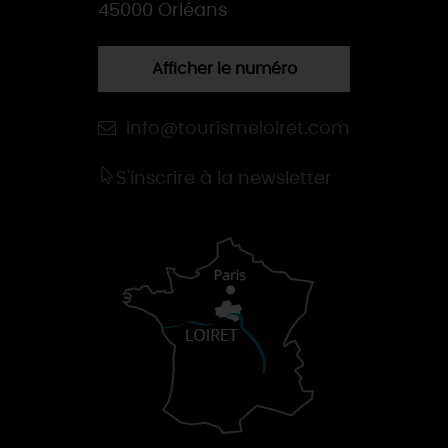
45000 Orléans
Afficher le numéro
info@tourismeloiret.com
S'inscrire à la newsletter