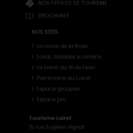
NOS OFFICES DE TOURISME
BROCHURES
NOS SITES
La route de la Rose
Loiret, balades & randos
Le Loiret au fil de l'eau
Patrimoine du Loiret
Espace groupes
Espace pro
Tourisme Loiret
15 rue Eugène Vignat