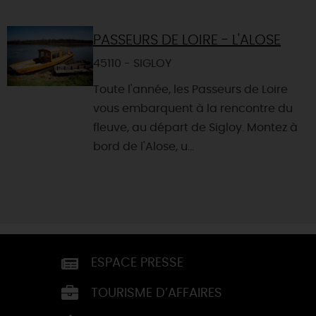
PASSEURS DE LOIRE - L'ALOSE
45110 - SIGLOY
Toute l'année, les Passeurs de Loire
vous embarquent à la rencontre du
fleuve, au départ de Sigloy. Montez à
bord de l'Alose, u...
ESPACE PRESSE
TOURISME D’AFFAIRES