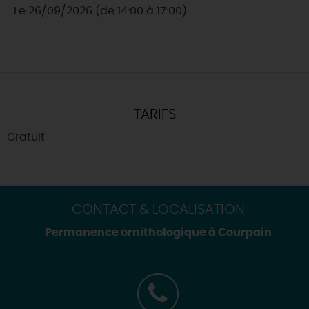
Le 26/09/2026 (de 14:00 à 17:00)
TARIFS
Gratuit
CONTACT & LOCALISATION
Permanence ornithologique à Courpain