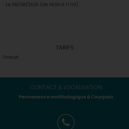
Le 08/08/2026 (de 14:00 à 17:00)
TARIFS
Gratuit
CONTACT & LOCALISATION
Permanence ornithologique à Courpain