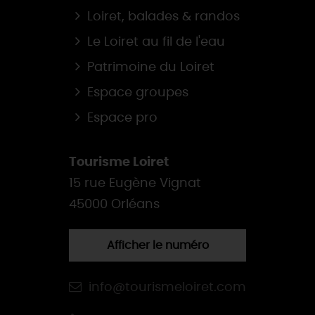
Loiret, balades & randos
Le Loiret au fil de l'eau
Patrimoine du Loiret
Espace groupes
Espace pro
Tourisme Loiret
15 rue Eugène Vignat
45000 Orléans
Afficher le numéro
info@tourismeloiret.com