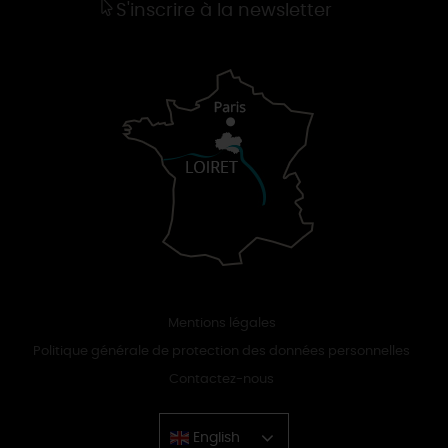
S'inscrire à la newsletter
Mentions légales
Politique générale de protection des données personnelles
Contactez-nous
English