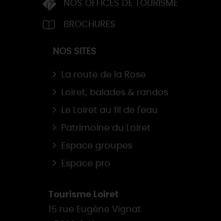
NOS OFFICES DE TOURISME
BROCHURES
NOS SITES
La route de la Rose
Loiret, balades & randos
Le Loiret au fil de l'eau
Patrimoine du Loiret
Espace groupes
Espace pro
Tourisme Loiret
15 rue Eugène Vignat