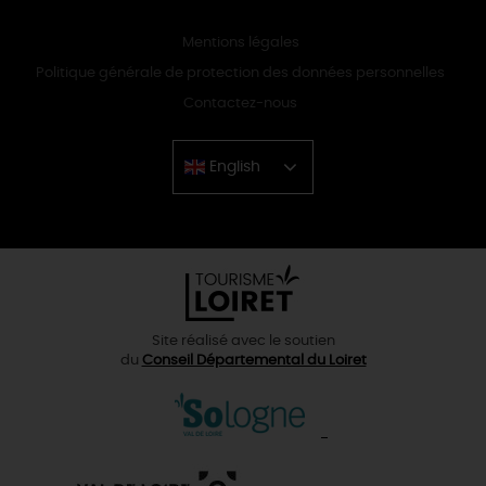
Mentions légales
Politique générale de protection des données personnelles
Contactez-nous
English
Chinese
Site réalisé avec le soutien
du
Conseil Départemental du Loiret