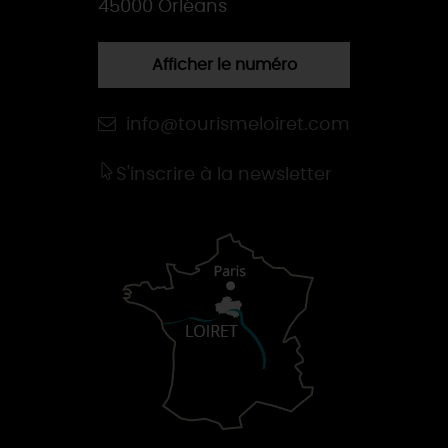
45000 Orléans
Afficher le numéro
info@tourismeloiret.com
S'inscrire à la newsletter