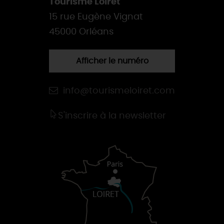
Tourisme Loiret
15 rue Eugène Vignat
45000 Orléans
Afficher le numéro
info@tourismeloiret.com
S'inscrire à la newsletter