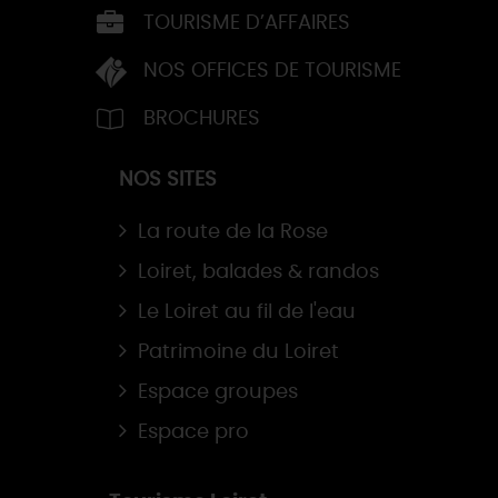
TOURISME D’AFFAIRES
NOS OFFICES DE TOURISME
BROCHURES
NOS SITES
La route de la Rose
Loiret, balades & randos
Le Loiret au fil de l'eau
Patrimoine du Loiret
Espace groupes
Espace pro