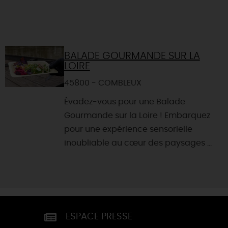
BALADE GOURMANDE SUR LA
LOIRE
45800 - COMBLEUX
Évadez-vous pour une Balade
Gourmande sur la Loire ! Embarquez
pour une expérience sensorielle
inoubliable au cœur des paysages ...
ESPACE PRESSE