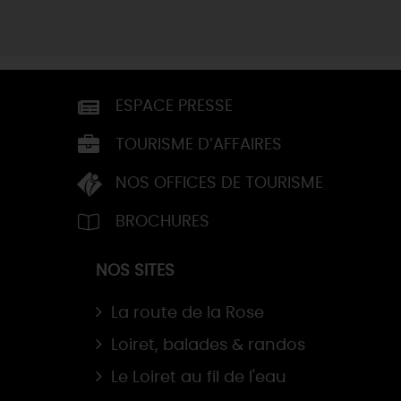
ESPACE PRESSE
TOURISME D’AFFAIRES
NOS OFFICES DE TOURISME
BROCHURES
NOS SITES
La route de la Rose
Loiret, balades & randos
Le Loiret au fil de l'eau