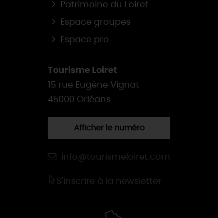
Patrimoine du Loiret
Espace groupes
Espace pro
Tourisme Loiret
15 rue Eugène Vignat
45000 Orléans
Afficher le numéro
info@tourismeloiret.com
S'inscrire à la newsletter