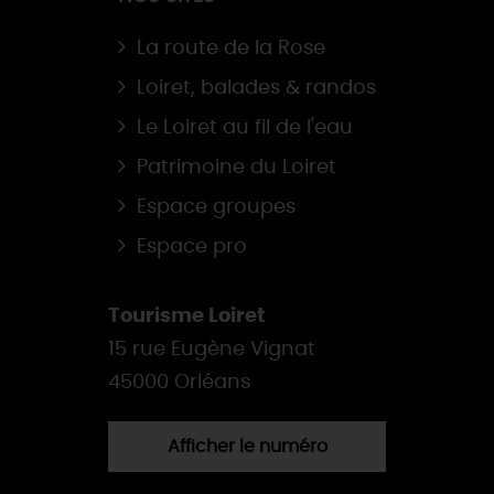
La route de la Rose
Loiret, balades & randos
Le Loiret au fil de l'eau
Patrimoine du Loiret
Espace groupes
Espace pro
Tourisme Loiret
15 rue Eugène Vignat
45000 Orléans
Afficher le numéro