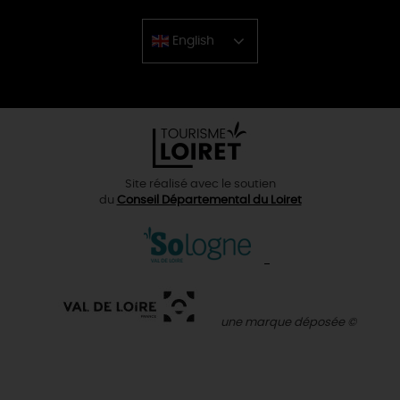
English
Chinese
Site réalisé avec le soutien
du
Conseil Départemental du Loiret
une marque déposée ©