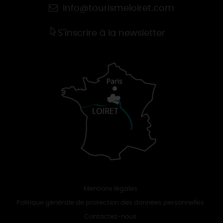
info@tourismeloiret.com
S'inscrire à la newsletter
Mentions légales
Politique générale de protection des données personnelles
Contactez-nous