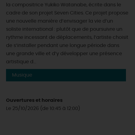
la compositrice Yukiko Watanabe, écrite dans le
cadre de son projet Seven Cities. Ce projet propose
une nouvelle manière d’envisager la vie d’un
soliste international : plutôt que de poursuivre un
rythme incessant de déplacements, l’artiste choisit
de s’installer pendant une longue période dans
une grande ville et d’y développer une présence
artistique d...
Musique
Ouvertures et horaires
Le 25/10/2026 (de 10:45 à 12:00)