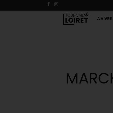
A VIVRE
MARCH