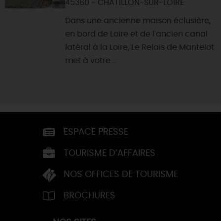
45360 - CHATILLON-SUR-LOIRE
Dans une ancienne maison éclusière,
en bord de Loire et de l'ancien canal
latéral à la Loire, Le Relais de Mantelot
met à votre ...
ESPACE PRESSE
TOURISME D’AFFAIRES
NOS OFFICES DE TOURISME
BROCHURES