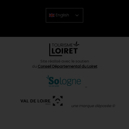
English
Chinese
Site réalisé avec le soutien
du
Conseil Départemental du Loiret
une marque déposée ©