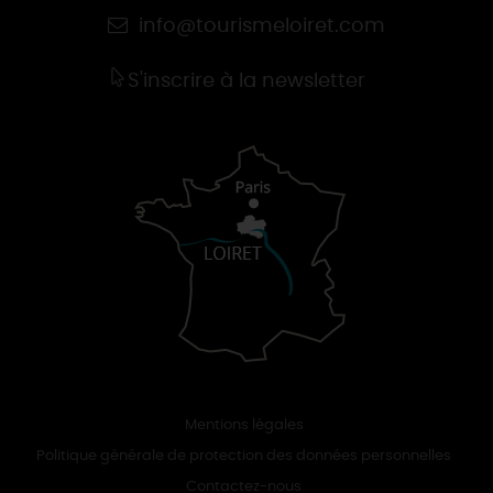
info@tourismeloiret.com
S'inscrire à la newsletter
Mentions légales
Politique générale de protection des données personnelles
Contactez-nous