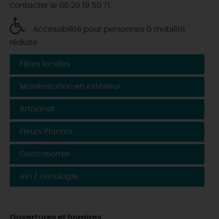
contacter le 06 20 19 50 71.
Accessibilité pour personnes à mobilité
réduite
Fêtes locales
Manifestation en extérieur
Artisanat
Fleurs Plantes
Gastronomie
Vin / oenologie
Ouvertures et horaires