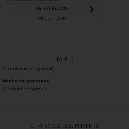
Le 16/08/2026
09:00 - 13:00
TARIFS
Gratuit (accès gratuit)
Modes de paiement
Chèques - Espèces
SERVICES & ÉQUIPEMENTS