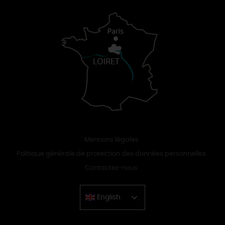
Mentions légales
Politique générale de protection des données personnelles
Contactez-nous
English
Chinese