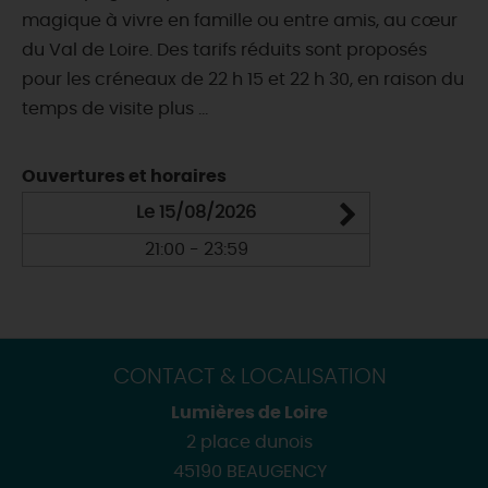
magique à vivre en famille ou entre amis, au cœur
du Val de Loire. Des tarifs réduits sont proposés
pour les créneaux de 22 h 15 et 22 h 30, en raison du
temps de visite plus ...
Ouvertures et horaires
Le 15/08/2026
21:00 - 23:59
CONTACT & LOCALISATION
Lumières de Loire
2 place dunois
45190 BEAUGENCY