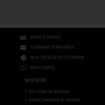
ESPACE PRESSE
TOURISME D’AFFAIRES
NOS OFFICES DE TOURISME
BROCHURES
NOS SITES
La route de la Rose
Loiret, balades & randos