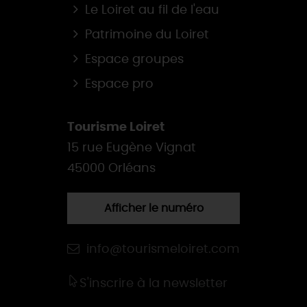
Le Loiret au fil de l'eau
Patrimoine du Loiret
Espace groupes
Espace pro
Tourisme Loiret
15 rue Eugène Vignat
45000 Orléans
Afficher le numéro
info@tourismeloiret.com
S'inscrire à la newsletter