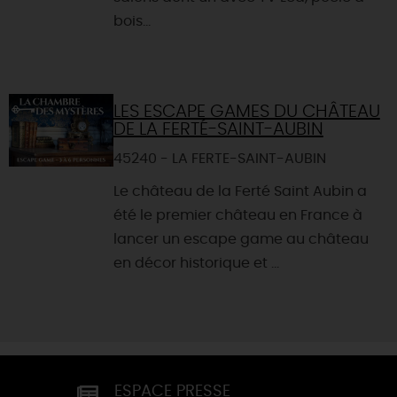
bois...
LES ESCAPE GAMES DU CHÂTEAU
DE LA FERTÉ-SAINT-AUBIN
45240 - LA FERTE-SAINT-AUBIN
Le château de la Ferté Saint Aubin a
été le premier château en France à
lancer un escape game au château
en décor historique et ...
ESPACE PRESSE