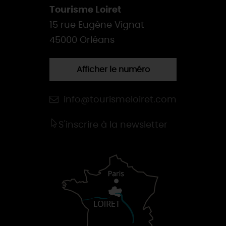
Tourisme Loiret
15 rue Eugène Vignat
45000 Orléans
Afficher le numéro
info@tourismeloiret.com
S'inscrire à la newsletter