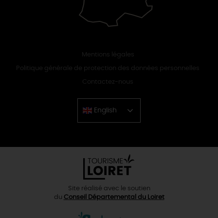
Mentions légales
Politique générale de protection des données personnelles
Contactez-nous
English
Chinese
Site réalisé avec le soutien
du
Conseil Départemental du Loiret