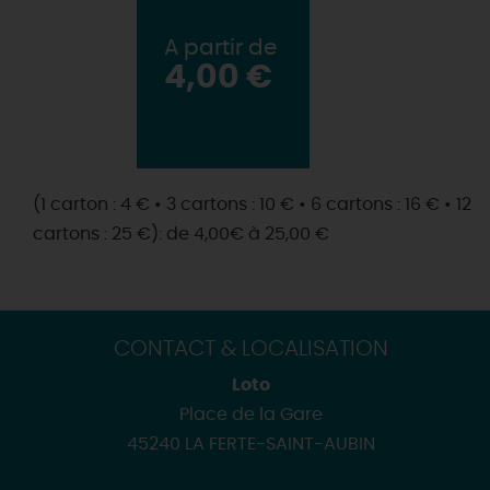
A partir de
4,00 €
(1 carton : 4 € • 3 cartons : 10 € • 6 cartons : 16 € • 12
cartons : 25 €): de 4,00€ à 25,00 €
CONTACT & LOCALISATION
Loto
Place de la Gare
45240 LA FERTE-SAINT-AUBIN