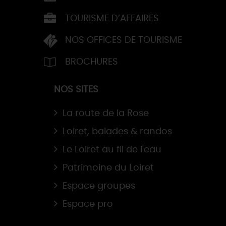
TOURISME D’AFFAIRES
NOS OFFICES DE TOURISME
BROCHURES
NOS SITES
La route de la Rose
Loiret, balades & randos
Le Loiret au fil de l'eau
Patrimoine du Loiret
Espace groupes
Espace pro