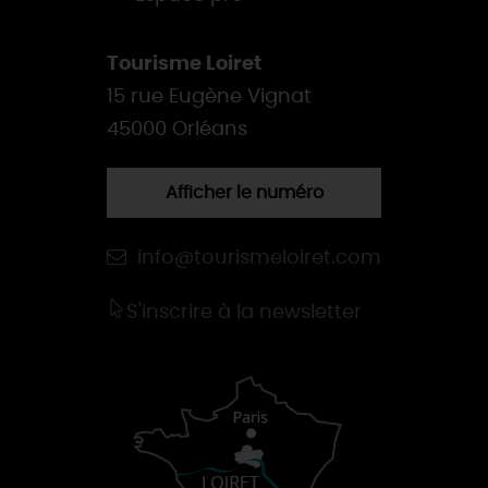
Tourisme Loiret
15 rue Eugène Vignat
45000 Orléans
Afficher le numéro
info@tourismeloiret.com
S'inscrire à la newsletter