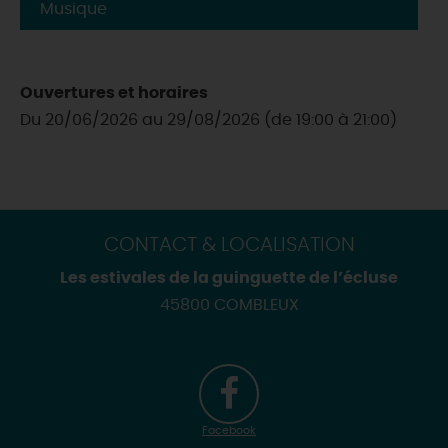
Musique
Ouvertures et horaires
Du 20/06/2026 au 29/08/2026 (de 19:00 à 21:00)
CONTACT & LOCALISATION
Les estivales de la guinguette de l’écluse
45800 COMBLEUX
Facebook