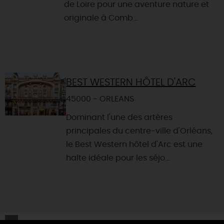
de Loire pour une aventure nature et
originale à Comb...
BEST WESTERN HÔTEL D'ARC
45000 - ORLEANS
Dominant l'une des artères
principales du centre-ville d'Orléans,
le Best Western hôtel d'Arc est une
halte idéale pour les séjo...