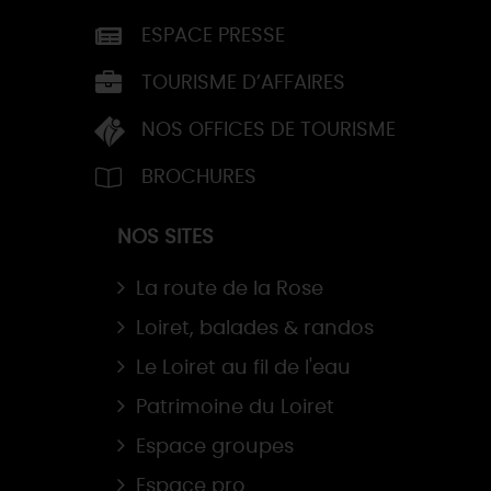
ESPACE PRESSE
TOURISME D’AFFAIRES
NOS OFFICES DE TOURISME
BROCHURES
NOS SITES
La route de la Rose
Loiret, balades & randos
Le Loiret au fil de l'eau
Patrimoine du Loiret
Espace groupes
Espace pro