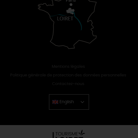
Mentions légales
Politique générale de protection des données personnelles
Contactez-nous
English
Chinese