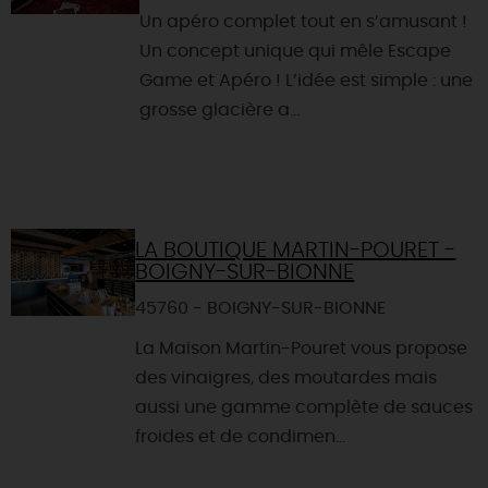
Un apéro complet tout en s’amusant !
Un concept unique qui mêle Escape
Game et Apéro ! L’idée est simple : une
grosse glacière a...
LA BOUTIQUE MARTIN-POURET -
BOIGNY-SUR-BIONNE
45760 - BOIGNY-SUR-BIONNE
La Maison Martin-Pouret vous propose
des vinaigres, des moutardes mais
aussi une gamme complète de sauces
froides et de condimen...