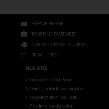
ESPACE PRESSE
TOURISME D’AFFAIRES
NOS OFFICES DE TOURISME
BROCHURES
NOS SITES
La route de la Rose
Loiret, balades & randos
Le Loiret au fil de l'eau
Patrimoine du Loiret