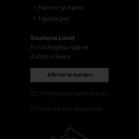
Espace groupes
Espace pro
Tourisme Loiret
15 rue Eugène Vignat
45000 Orléans
Afficher le numéro
info@tourismeloiret.com
S'inscrire à la newsletter