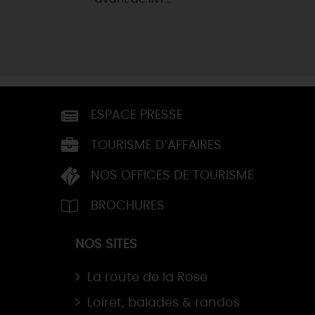
ESPACE PRESSE
TOURISME D’AFFAIRES
NOS OFFICES DE TOURISME
BROCHURES
NOS SITES
La route de la Rose
Loiret, balades & randos