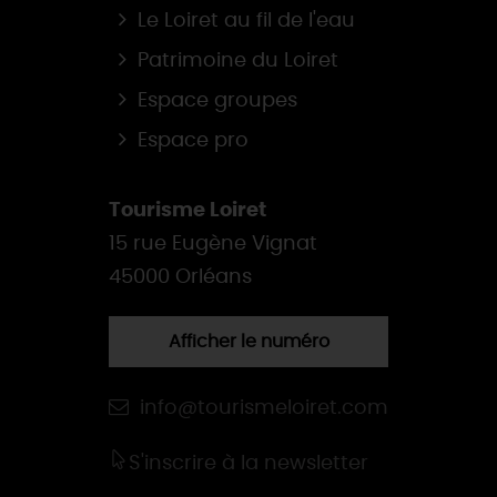
Le Loiret au fil de l'eau
Patrimoine du Loiret
Espace groupes
Espace pro
Tourisme Loiret
15 rue Eugène Vignat
45000 Orléans
Afficher le numéro
info@tourismeloiret.com
S'inscrire à la newsletter