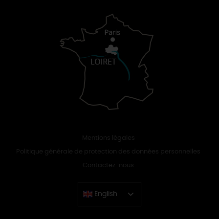
Mentions légales
Politique générale de protection des données personnelles
Contactez-nous
English
Chinese