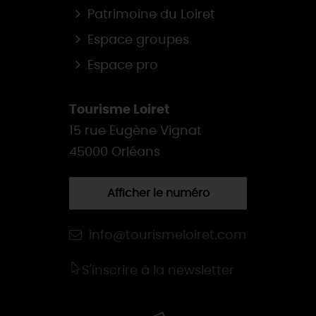
Patrimoine du Loiret
Espace groupes
Espace pro
Tourisme Loiret
15 rue Eugène Vignat
45000 Orléans
Afficher le numéro
info@tourismeloiret.com
S'inscrire à la newsletter