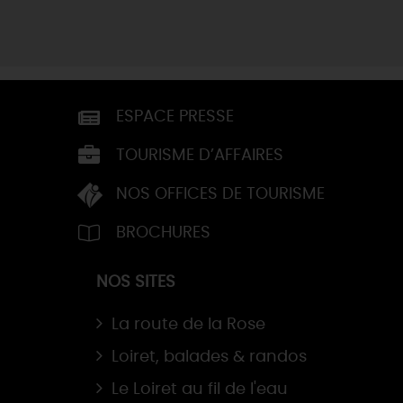
ESPACE PRESSE
TOURISME D’AFFAIRES
NOS OFFICES DE TOURISME
BROCHURES
NOS SITES
La route de la Rose
Loiret, balades & randos
Le Loiret au fil de l'eau